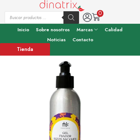
0
Inicio
Sobre nosotros
Marcas
Calidad
Noticias
Contacto
Tienda