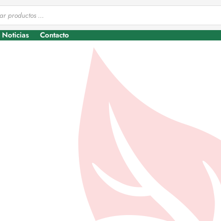
Noticias
Contacto