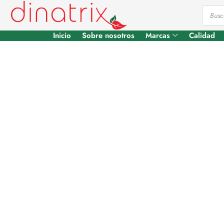
Inicio
Sobre nosotros
Marcas
Calidad