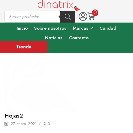
0
Inicio
Sobre nosotros
Marcas
Calidad
Noticias
Contacto
Tienda
Hojas2
27 enero, 2021
/
0