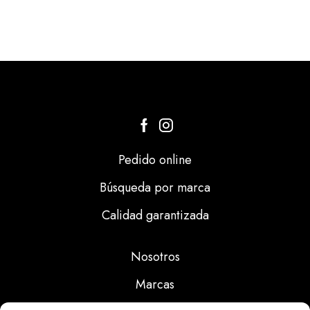
Pedido online
Búsqueda por marca
Calidad garantizada
Nosotros
Marcas