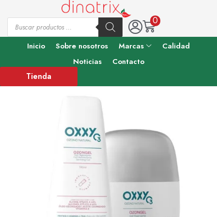
0
Inicio
Sobre nosotros
Marcas
Calidad
Noticias
Contacto
Tienda