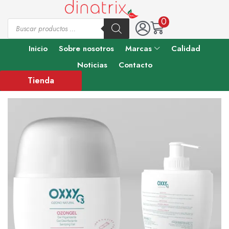
0
Inicio
Sobre nosotros
Marcas
Calidad
Noticias
Contacto
Tienda