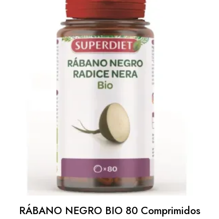
RÁBANO NEGRO BIO 80 Comprimidos