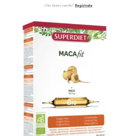
¿No tienes cuenta?
Regístrate