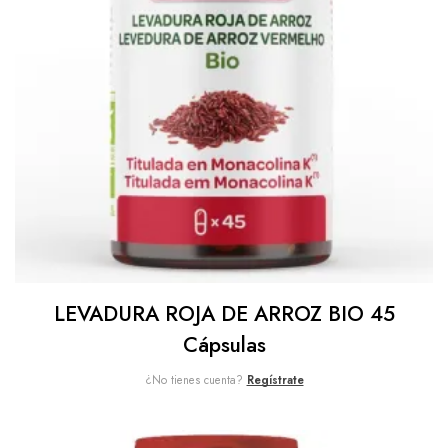
LEVADURA ROJA DE ARROZ BIO 45
Cápsulas
¿No tienes cuenta?
Regístrate