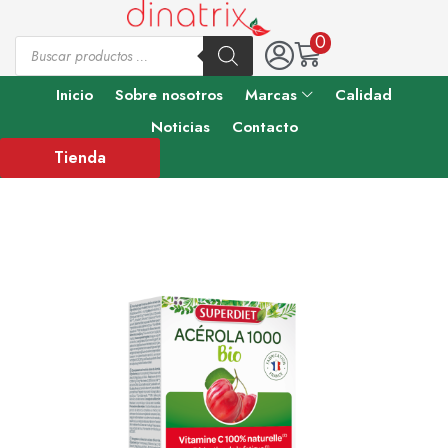
0
Inicio
Sobre nosotros
Marcas
Calidad
Noticias
Contacto
Tienda