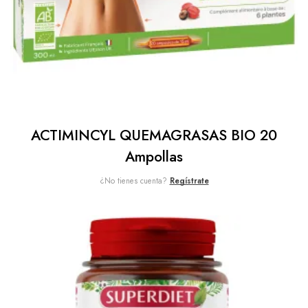
ACTIMINCYL QUEMAGRASAS BIO 20
Ampollas
¿No tienes cuenta?
Regístrate