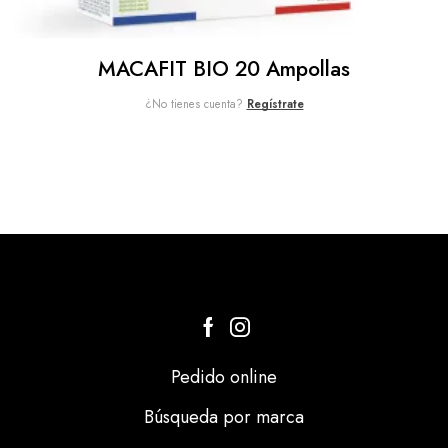
MACAFIT BIO 20 Ampollas
¿No tienes cuenta?
Regístrate
Pedido online
Búsqueda por marca