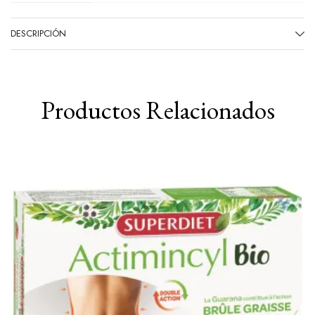
DESCRIPCIÓN
Productos Relacionados