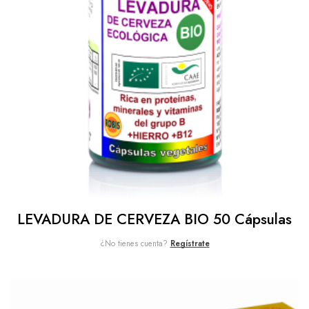
LEVADURA DE CERVEZA BIO 50 Cápsulas
¿No tienes cuenta?
Regístrate