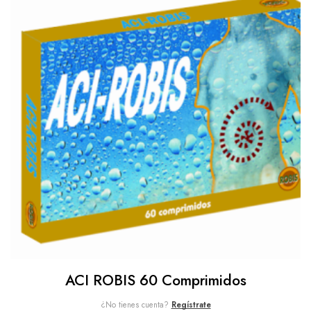
ACI ROBIS 60 Comprimidos
¿No tienes cuenta?
Regístrate