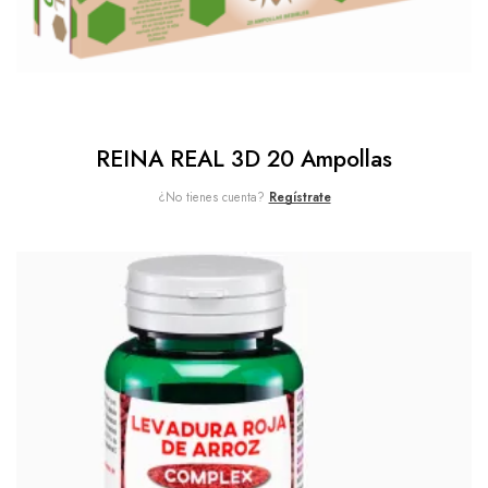
REINA REAL 3D 20 Ampollas
¿No tienes cuenta?
Regístrate