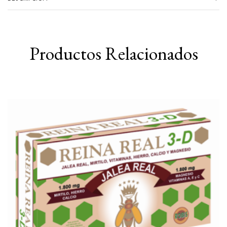
Productos Relacionados