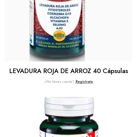
LEVADURA ROJA DE ARROZ 40 Cápsulas
¿No tienes cuenta?
Regístrate