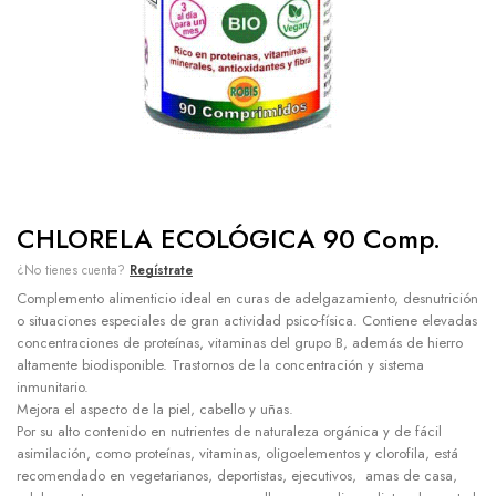
CHLORELA ECOLÓGICA 90 Comp.
¿No tienes cuenta?
Regístrate
Complemento alimenticio ideal en curas de adelgazamiento, desnutrición
o situaciones especiales de gran actividad psico-física. Contiene elevadas
concentraciones de proteínas, vitaminas del grupo B, además de hierro
altamente biodisponible. Trastornos de la concentración y sistema
inmunitario.
Mejora el aspecto de la piel, cabello y uñas.
Por su alto contenido en nutrientes de naturaleza orgánica y de fácil
asimilación, como proteínas, vitaminas, oligoelementos y clorofila, está
recomendado en vegetarianos, deportistas, ejecutivos, amas de casa,