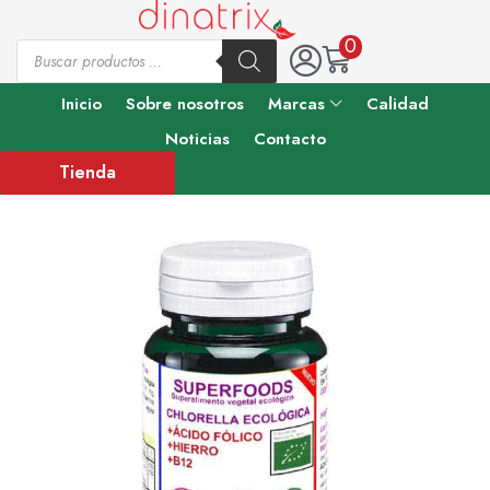
0
Inicio
Sobre nosotros
Marcas
Calidad
Noticias
Contacto
Tienda