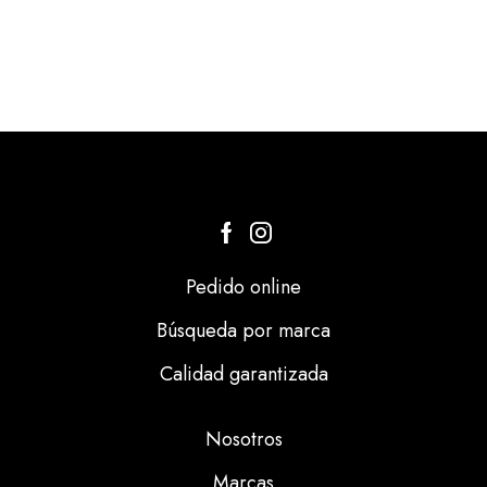
Pedido online
Búsqueda por marca
Calidad garantizada
Nosotros
Marcas