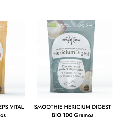
PS VITAL
SMOOTHIE HERICIUM DIGEST
os
BIO 100 Gramos