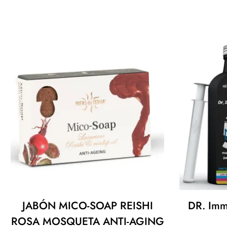
JABÓN MICO-SOAP REISHI
DR. Imm
ROSA MOSQUETA ANTI-AGING