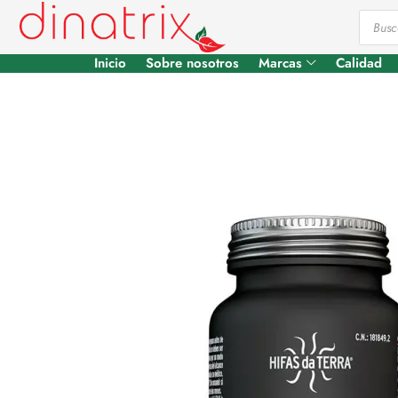
Inicio
Sobre nosotros
Marcas
Calidad