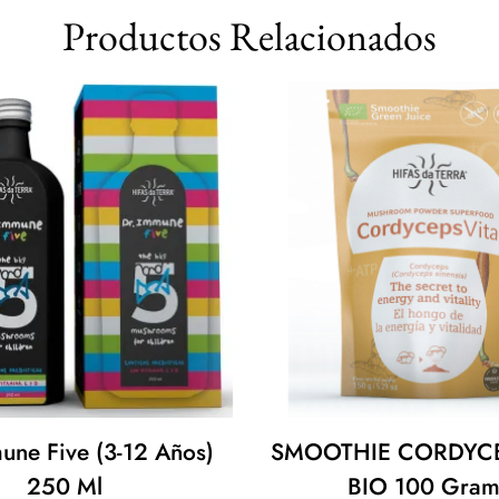
Productos Relacionados
une Five (3-12 Años)
SMOOTHIE CORDYCE
250 Ml
BIO 100 Gram