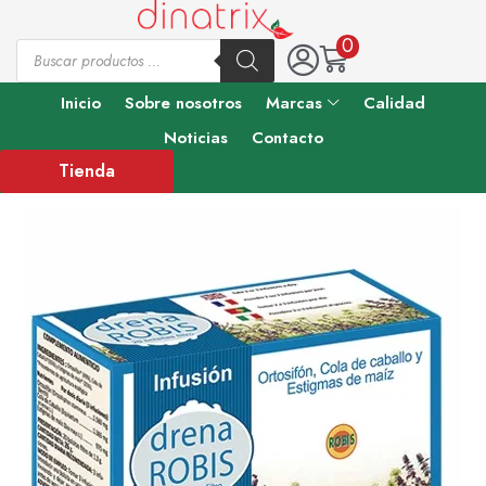
0
Inicio
Sobre nosotros
Marcas
Calidad
Noticias
Contacto
Tienda