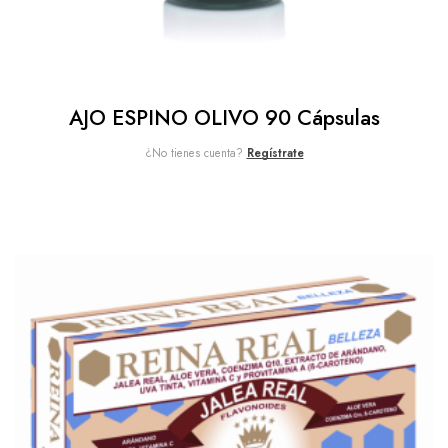
AJO ESPINO OLIVO 90 Cápsulas
¿No tienes cuenta?
Regístrate