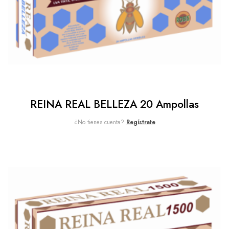
REINA REAL BELLEZA 20 Ampollas
¿No tienes cuenta?
Regístrate