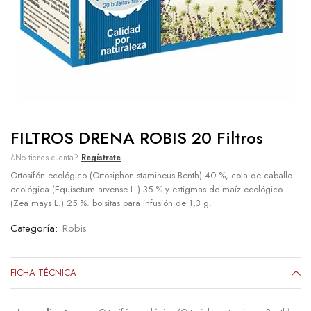
FILTROS DRENA ROBIS 20 Filtros
¿No tienes cuenta?
Regístrate
Ortosifón ecológico (Ortosiphon stamineus Benth) 40 %, cola de caballo
ecológica (Equisetum arvense L.) 35 % y estigmas de maíz ecológico
(Zea mays L.) 25 %. bolsitas para infusión de 1,3 g.
Categoría:
Robis
FICHA TÉCNICA