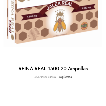
REINA REAL 1500 20 Ampollas
¿No tienes cuenta?
Regístrate