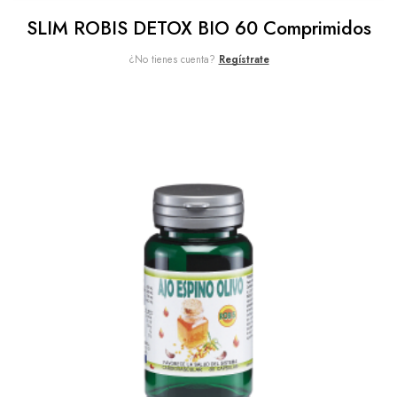
SLIM ROBIS DETOX BIO 60 Comprimidos
¿No tienes cuenta?
Regístrate