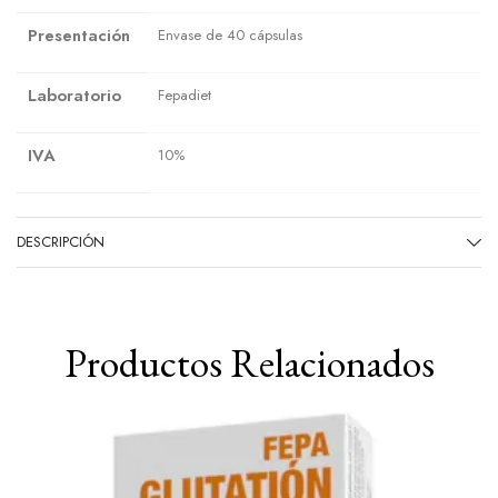
Presentación
Envase de 40 cápsulas
Laboratorio
Fepadiet
IVA
10%
DESCRIPCIÓN
Productos Relacionados