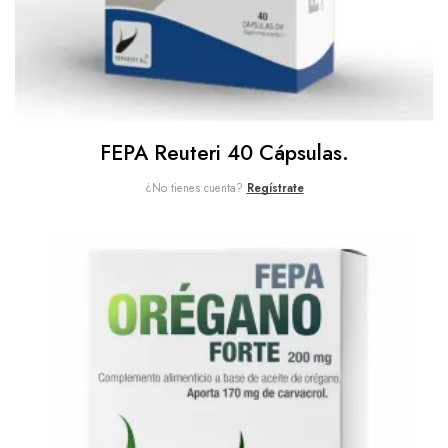
FEPA Reuteri 40 Cápsulas.
¿No tienes cuenta?
Regístrate