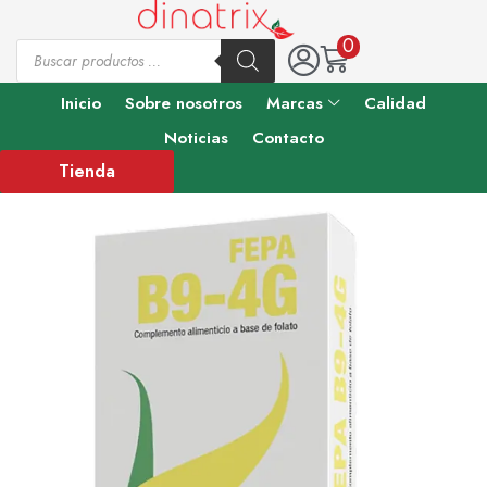
0
Inicio
Sobre nosotros
Marcas
Calidad
Noticias
Contacto
Tienda