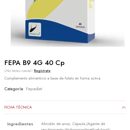
FEPA B9 4G 40 Cp
¿No tienes cuenta?
Regístrate
Complemento alimenticio a base de folato en forma activa.
Categoría:
Fepadiet
FICHA TÉCNICA
Ingredientes
Almidón de arroz, Cápsula (Agente de
recubrimiento (Hidroxipropilmetilcelulosa)),