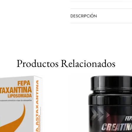
DESCRIPCIÓN
Productos Relacionados