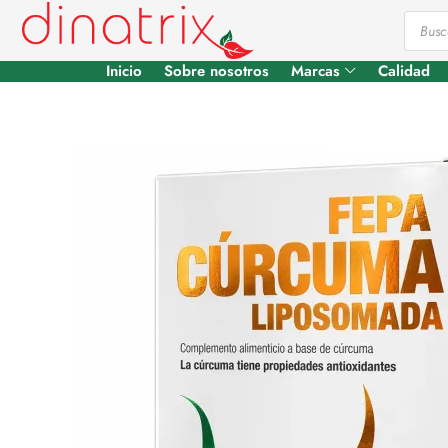
Inicio
Sobre nosotros
Marcas
Calidad