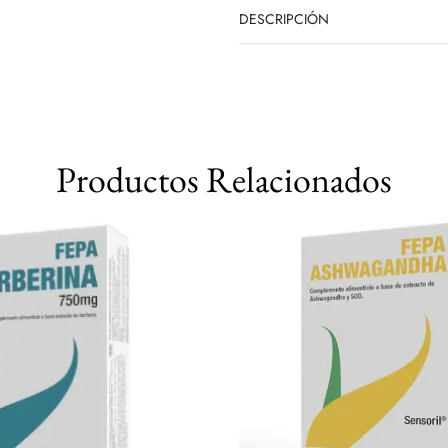
DESCRIPCIÓN
Productos Relacionados