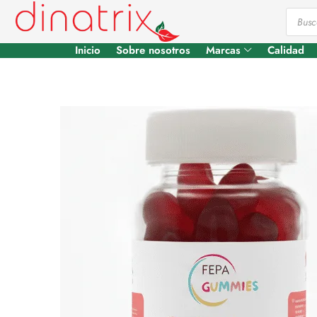
Inicio
Sobre nosotros
Marcas
Calidad