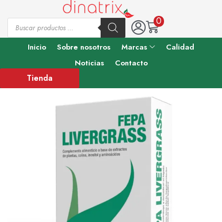
0
Inicio
Sobre nosotros
Marcas
Calidad
Noticias
Contacto
Tienda