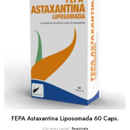
FEPA Astaxantina Liposomada 60 Caps.
¿No tienes cuenta?
Regístrate