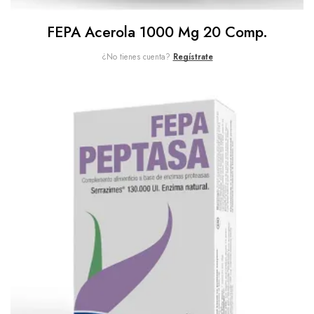
FEPA Acerola 1000 Mg 20 Comp.
¿No tienes cuenta?
Regístrate