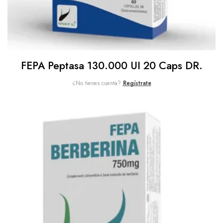
FEPA Peptasa 130.000 UI 20 Caps DR.
¿No tienes cuenta?
Regístrate