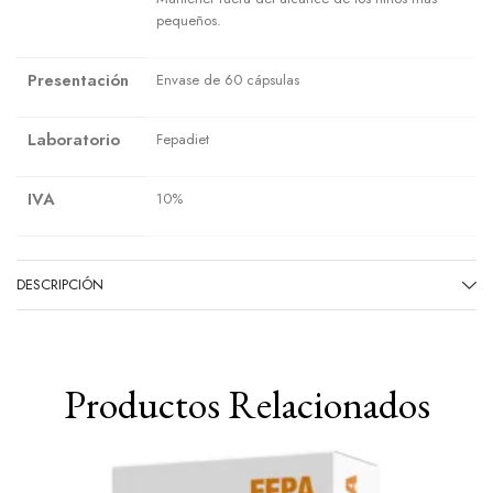
pequeños.
Presentación
Envase de 60 cápsulas
Laboratorio
Fepadiet
IVA
10%
DESCRIPCIÓN
Productos Relacionados