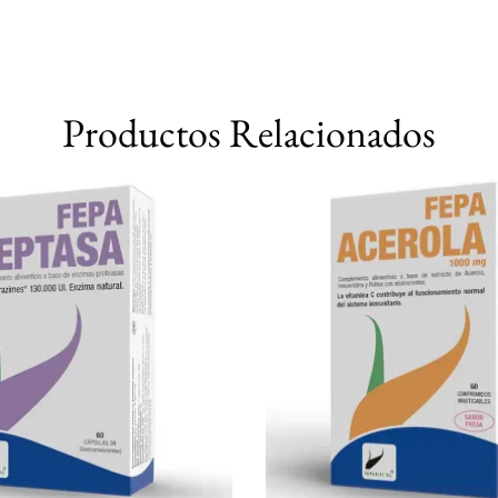
Productos Relacionados