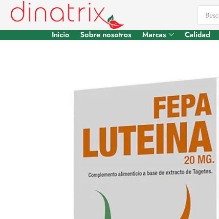
Inicio
Sobre nosotros
Marcas
Calidad