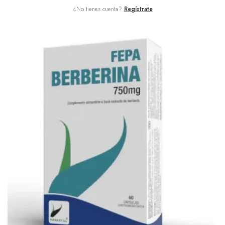
¿No tienes cuenta?
Regístrate