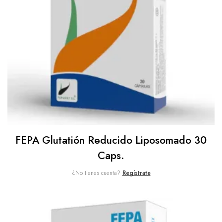
FEPA Glutatión Reducido Liposomado 30
Caps.
¿No tienes cuenta?
Regístrate