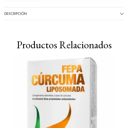
DESCRIPCIÓN
Productos Relacionados