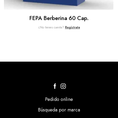
FEPA Berberina 60 Cap.
¿No tienes cuenta?
Regístrate
Pedido online
Búsqueda por marca