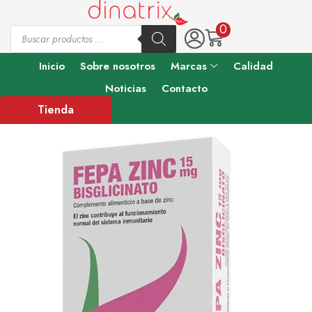
0
Inicio
Sobre nosotros
Marcas
Calidad
Noticias
Contacto
Tienda