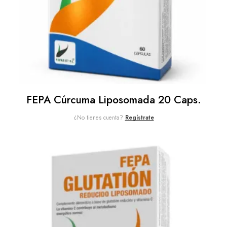
FEPA Cúrcuma Liposomada 20 Caps.
¿No tienes cuenta?
Regístrate