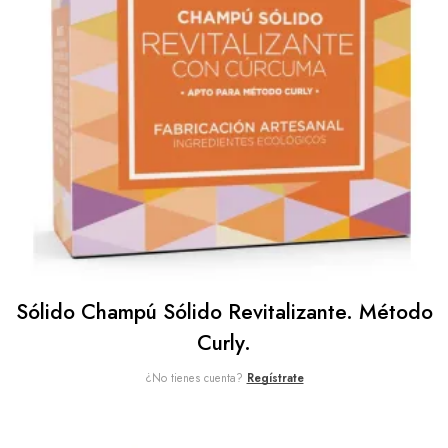
Sólido Champú Sólido Revitalizante. Método
Curly.
¿No tienes cuenta?
Regístrate