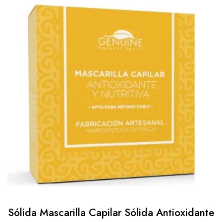
Sólida Mascarilla Capilar Sólida Antioxidante