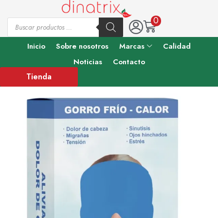
0
Inicio
Sobre nosotros
Marcas
Calidad
Noticias
Contacto
Tienda