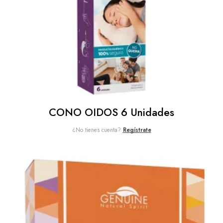
CONO OIDOS 6 Unidades
¿No tienes cuenta?
Regístrate