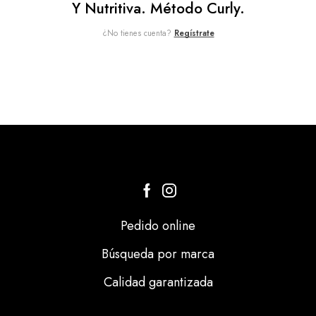
Y Nutritiva. Método Curly.
¿No tienes cuenta?
Regístrate
Pedido online
Búsqueda por marca
Calidad garantizada