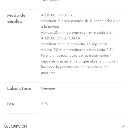
Modo de
APLICACIÓN DE FRÍO
empleo
Introducir el gorro mínimo 1h al congelador o 2h
a la nevera.
Aplicar 20 min aproximadamente cada 2-3 h.
APLICACIÓN DE CALOR
Introducir en el microondas 15 segundos.
Aplicar 20 min aproximadamente cada 2-3 h.
Potencia los resultados de los tratamientos
capilares gracias al calor que abre la cutícula y
favorece la penetración de los activos del
producto.
Laboratorio
Genuine
IVA
21%
DESCRIPCIÓN