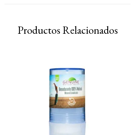
Productos Relacionados