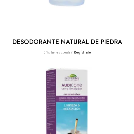
DESODORANTE NATURAL DE PIEDRA
¿No tienes cuenta?
Regístrate