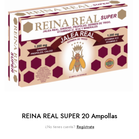
REINA REAL SUPER 20 Ampollas
¿No tienes cuenta?
Regístrate