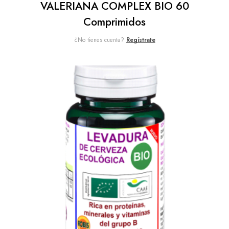
VALERIANA COMPLEX BIO 60
Comprimidos
¿No tienes cuenta?
Regístrate