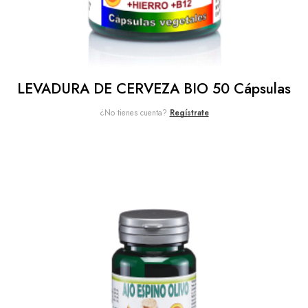
LEVADURA DE CERVEZA BIO 50 Cápsulas
¿No tienes cuenta?
Regístrate