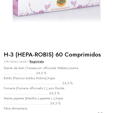
H-3 (HEPA-ROBIS) 60 Comprimidos
¿No tienes cuenta?
Regístrate
Diente de león (Taraxacum officinale Weber),rizoma
…………………………. 24,5 %
Boldo (Peumus boldus Molina),hojas
………………………………………………… 24,5 %
Fumaria (Fumaria officinalis L.),sum.florida
…………………………………….. 24,5 %
Menta piperita (Mentha x piperita L.),hojas
……………………………………… 24,5 %
Fibra alimentaria