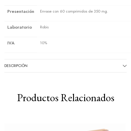
Presentación
Envase con 60 comprimidos de 350 mg.
Laboratorio
Robis
IVA
10%
DESCRIPCIÓN
Productos Relacionados