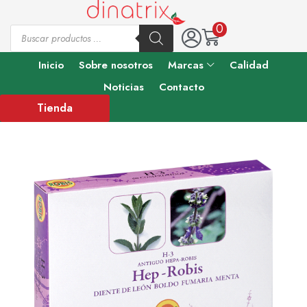
0
Inicio
Sobre nosotros
Marcas
Calidad
Noticias
Contacto
Tienda