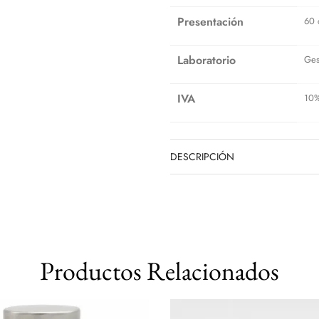
Presentación
60 
Laboratorio
Ges
IVA
10
DESCRIPCIÓN
Productos Relacionados