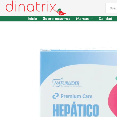
Inicio
Sobre nosotros
Marcas
Calidad