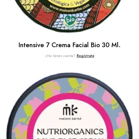
Intensive 7 Crema Facial Bio 30 Ml.
¿No tienes cuenta?
Regístrate