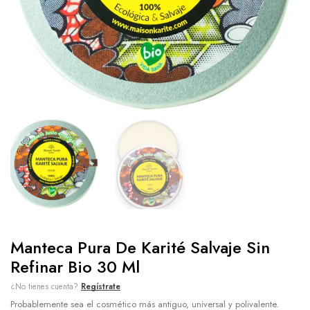
Manteca Pura De Karité Salvaje Sin
Refinar Bio 30 Ml
¿No tienes cuenta?
Regístrate
Probablemente sea el cosmético más antiguo, universal y polivalente.