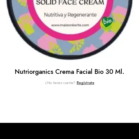
Nutriorganics Crema Facial Bio 30 Ml.
¿No tienes cuenta?
Regístrate