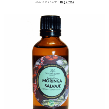
¿No tienes cuenta?
Regístrate