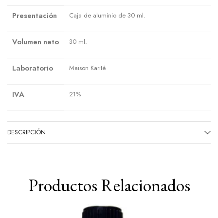
Presentación
Caja de aluminio de 30 ml.
Volumen neto
30 ml.
Laboratorio
Maison Karité
IVA
21%
DESCRIPCIÓN
Productos Relacionados