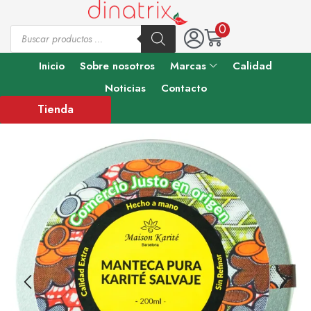
0
Inicio
Sobre nosotros
Marcas
Calidad
Noticias
Contacto
Tienda