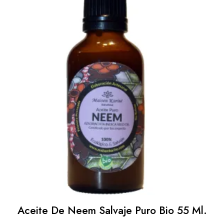
Aceite De Neem Salvaje Puro Bio 55 Ml.