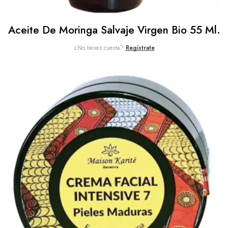
Aceite De Moringa Salvaje Virgen Bio 55 Ml.
¿No tienes cuenta?
Regístrate