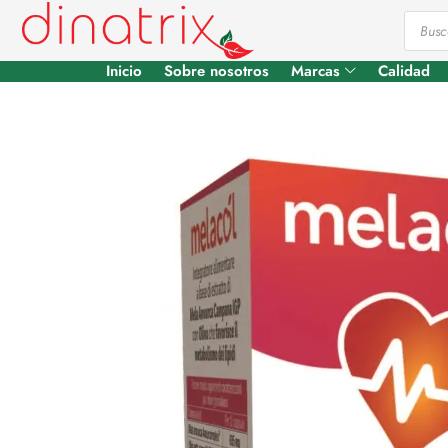
Inicio
Sobre nosotros
Marcas
Calidad