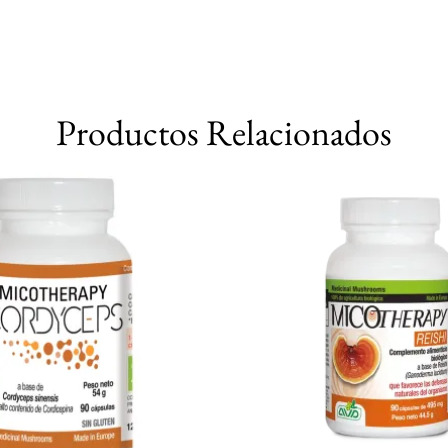
Productos Relacionados