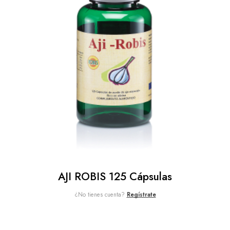
AJI ROBIS 125 Cápsulas
¿No tienes cuenta?
Regístrate