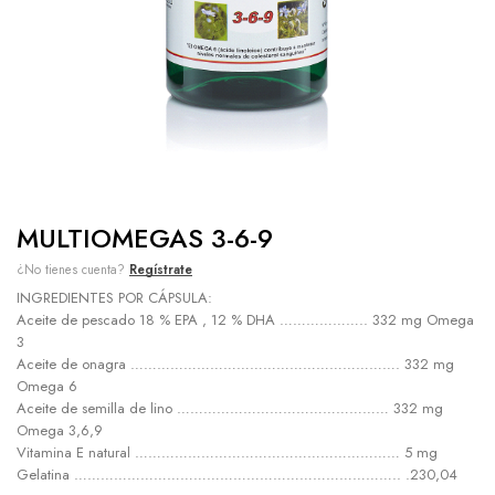
MULTIOMEGAS 3-6-9
¿No tienes cuenta?
Regístrate
INGREDIENTES POR CÁPSULA:
Aceite de pescado 18 % EPA , 12 % DHA ……………….. 332 mg Omega
3
Aceite de onagra ……………………………………………………. 332 mg
Omega 6
Aceite de semilla de lino ………………………………………… 332 mg
Omega 3,6,9
Vitamina E natural …………………………………………………… 5 mg
Gelatina ……………………………………………………………….. .230,04