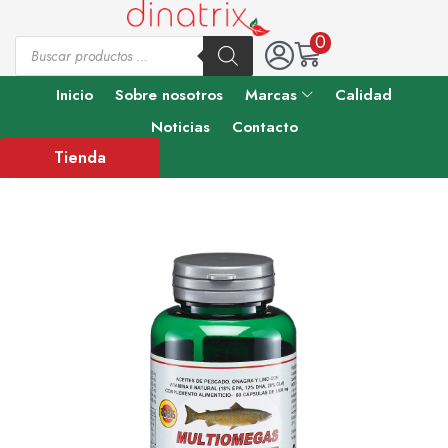
0
Inicio
Sobre nosotros
Marcas
Calidad
Noticias
Contacto
Tienda