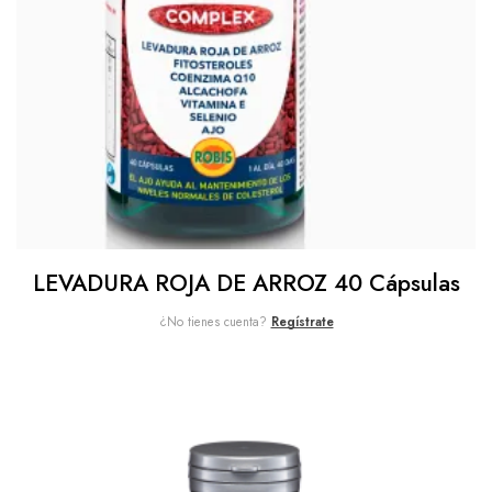
LEVADURA ROJA DE ARROZ 40 Cápsulas
¿No tienes cuenta?
Regístrate