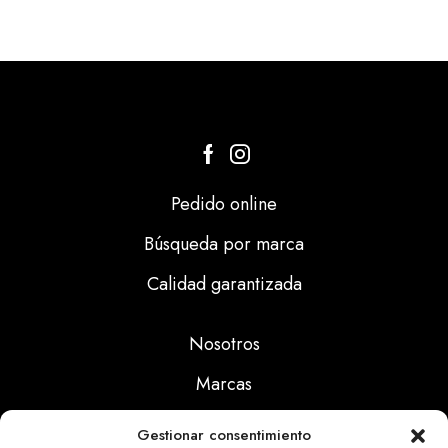
Pedido online
Búsqueda por marca
Calidad garantizada
Nosotros
Marcas
Calidad
Gestionar consentimiento