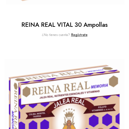
REINA REAL VITAL 30 Ampollas
¿No tienes cuenta?
Regístrate