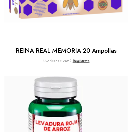
REINA REAL MEMORIA 20 Ampollas
¿No tienes cuenta?
Regístrate