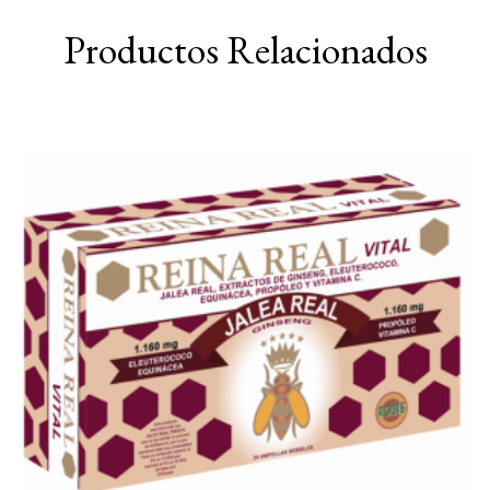
Productos Relacionados