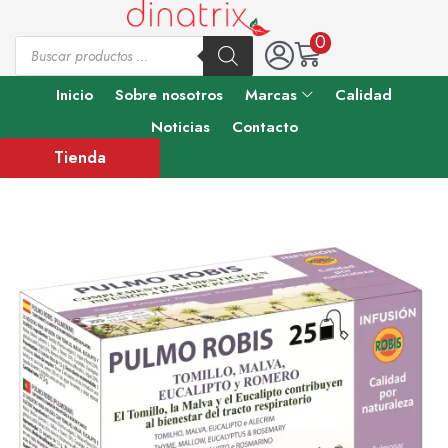
0
Inicio
Sobre nosotros
Marcas
Calidad
Noticias
Contacto
Tienda