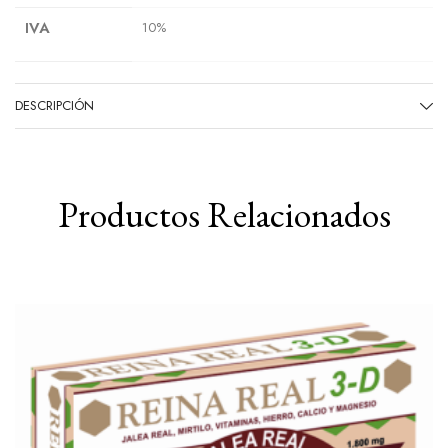
IVA
10%
DESCRIPCIÓN
Productos Relacionados