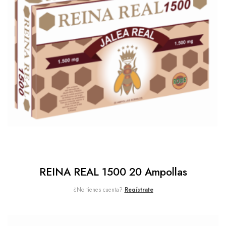
REINA REAL 1500 20 Ampollas
¿No tienes cuenta?
Regístrate