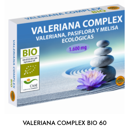
VALERIANA COMPLEX BIO 60