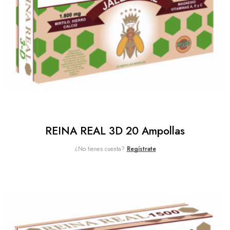
REINA REAL 3D 20 Ampollas
¿No tienes cuenta?
Regístrate