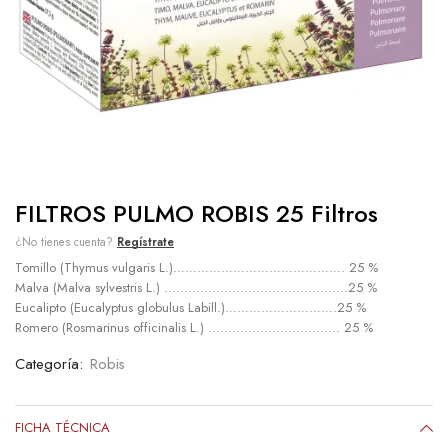
FILTROS PULMO ROBIS 25 Filtros
¿No tienes cuenta?
Regístrate
Tomillo (Thymus vulgaris L.)……………………………………. 25 %
Malva (Malva sylvestris L.) ……………………………………….25 %
Eucalipto (Eucalyptus globulus Labill.)……………………….25 %
Romero (Rosmarinus officinalis L.) …………………………… 25 %
Categoría:
Robis
FICHA TÉCNICA