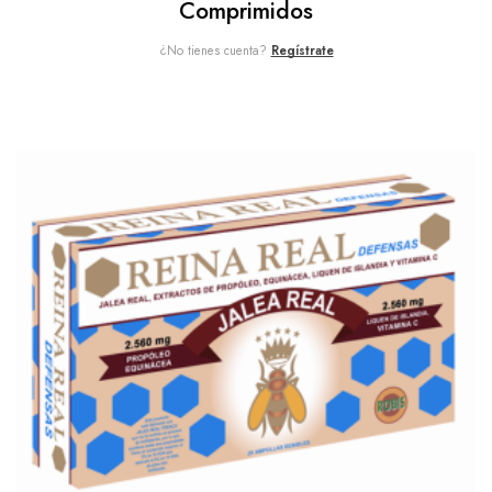
Comprimidos
¿No tienes cuenta?
Regístrate