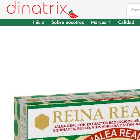
Inicio
Sobre nosotros
Marcas
Calidad