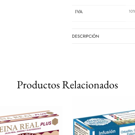
IVA
10
DESCRIPCIÓN
Productos Relacionados