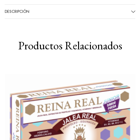
DESCRIPCIÓN
Productos Relacionados