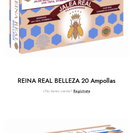
REINA REAL BELLEZA 20 Ampollas
¿No tienes cuenta?
Regístrate