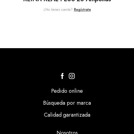
¿No tienes cuenta?
Regístrate
Pedido online
Búsqueda por marca
Calidad garantizada
Nosotros