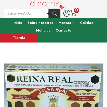
0
Inicio
Sobre nosotros
Marcas
Calidad
Noticias
Contacto
Tienda