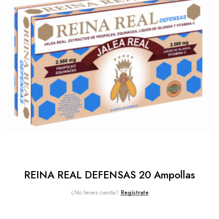
REINA REAL DEFENSAS 20 Ampollas
¿No tienes cuenta?
Regístrate