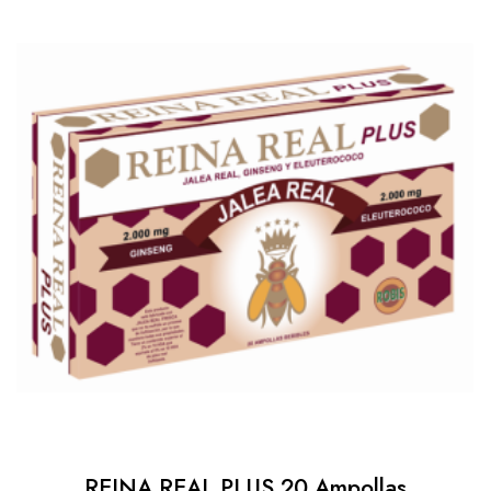
REINA REAL PLUS 20 Ampollas