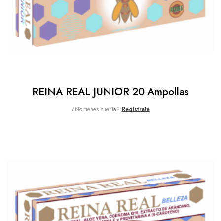
REINA REAL JUNIOR 20 Ampollas
¿No tienes cuenta?
Regístrate