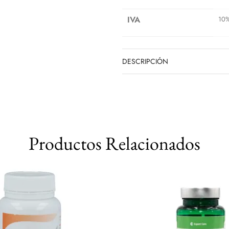
IVA
10
DESCRIPCIÓN
Productos Relacionados