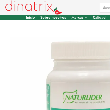
Inicio
Sobre nosotros
Marcas
Calidad