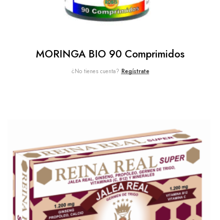
MORINGA BIO 90 Comprimidos
¿No tienes cuenta?
Regístrate