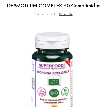
DESMODIUM COMPLEX 60 Comprimidos
¿No tienes cuenta?
Regístrate