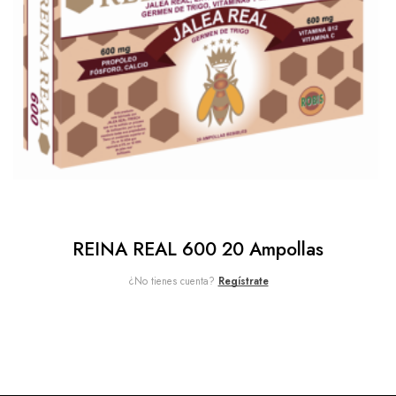
REINA REAL 600 20 Ampollas
¿No tienes cuenta?
Regístrate