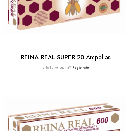
REINA REAL SUPER 20 Ampollas
¿No tienes cuenta?
Regístrate