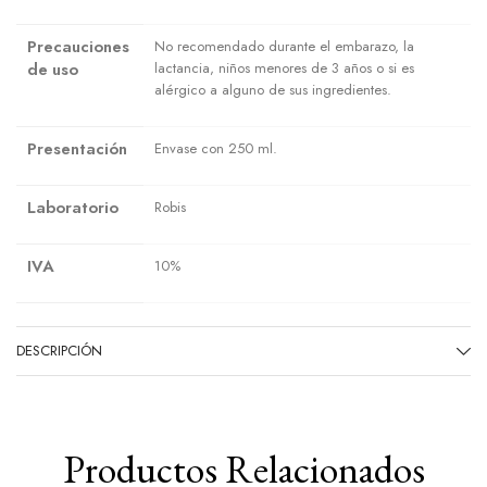
Precauciones
No recomendado durante el embarazo, la
de uso
lactancia, niños menores de 3 años o si es
alérgico a alguno de sus ingredientes.
Presentación
Envase con 250 ml.
Laboratorio
Robis
IVA
10%
DESCRIPCIÓN
Productos Relacionados