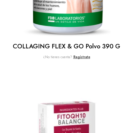
COLLAGING FLEX & GO Polvo 390 G
¿No tienes cuenta?
Regístrate