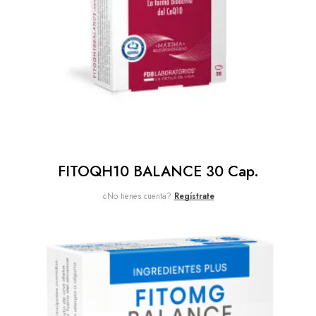
FITOQH10 BALANCE 30 Cap.
¿No tienes cuenta?
Regístrate