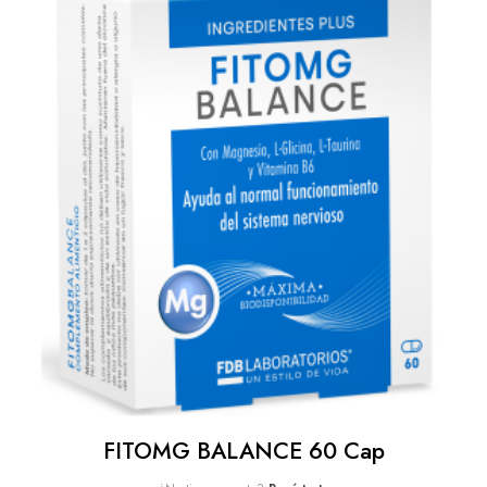
FITOMG BALANCE 60 Cap