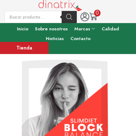
0
Inicio
Sobre nosotros
Marcas
Calidad
Noticias
Contacto
Tienda