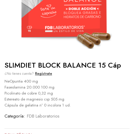
SLIMDIET BLOCK BALANCE 15 Cáp
¿No tienes cuenta?
Regístrate
NeOpuntia 400 mg
Faseolamina 20.000 100 mg
Picolinato de cobre 0,32 mg
Estereato de magnesio csp 505 mg
Cápsula de gelatina nº 0 incolora 1 ud.
Categoría:
FDB Laboratorios