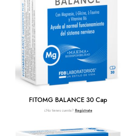
FITOMG BALANCE 30 Cap
¿No tienes cuenta?
Regístrate