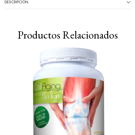
DESCRIPCIÓN
Productos Relacionados