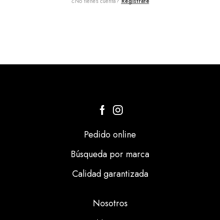
¿No tienes cuenta?
Regístrate
Pedido online
Búsqueda por marca
Calidad garantizada
Nosotros