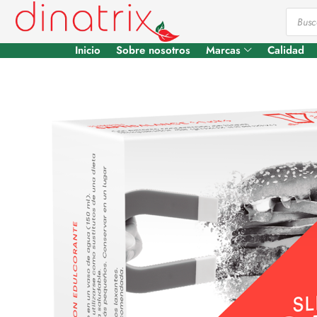
Inicio
Sobre nosotros
Marcas
Calidad