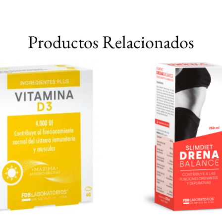
Productos Relacionados