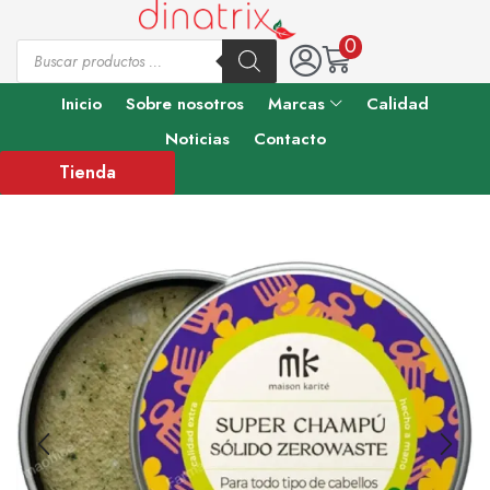
0
Inicio
Sobre nosotros
Marcas
Calidad
Noticias
Contacto
Tienda