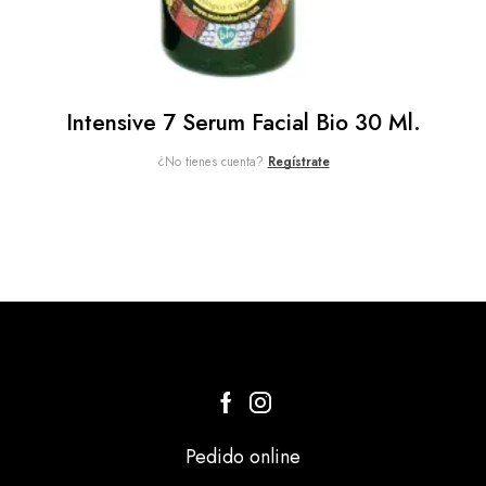
Intensive 7 Serum Facial Bio 30 Ml.
¿No tienes cuenta?
Regístrate
Pedido online