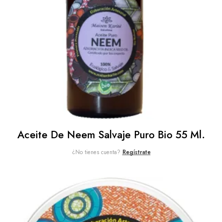
Aceite De Neem Salvaje Puro Bio 55 Ml.
¿No tienes cuenta?
Regístrate