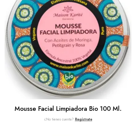
Mousse Facial Limpiadora Bio 100 Ml.
¿No tienes cuenta?
Regístrate