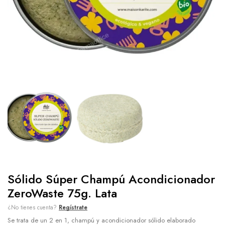
Sólido Súper Champú Acondicionador
ZeroWaste 75g. Lata
¿No tienes cuenta?
Regístrate
Se trata de un 2 en 1, champú y acondicionador sólido elaborado