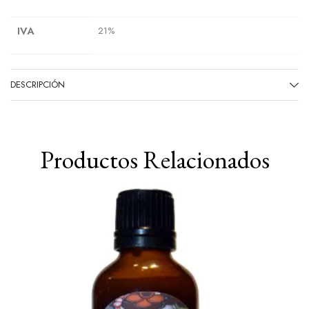
IVA
21%
DESCRIPCIÓN
Productos Relacionados