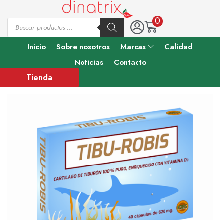
0
Inicio
Sobre nosotros
Marcas
Calidad
Noticias
Contacto
Tienda