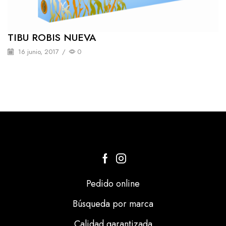
TIBU ROBIS NUEVA
16 junio, 2017
/
0
Pedido online
Búsqueda por marca
Calidad garantizada