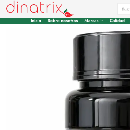
Inicio
Sobre nosotros
Marcas
Calidad