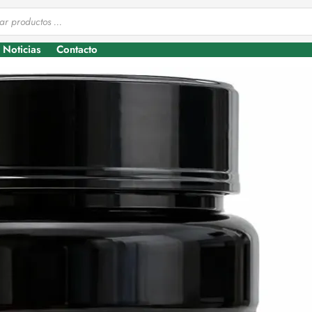
Noticias
Contacto