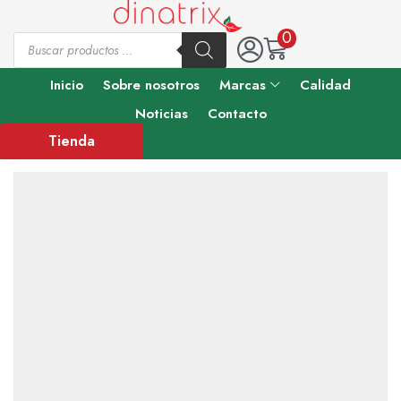
0
Inicio
Sobre nosotros
Marcas
Calidad
Noticias
Contacto
Tienda