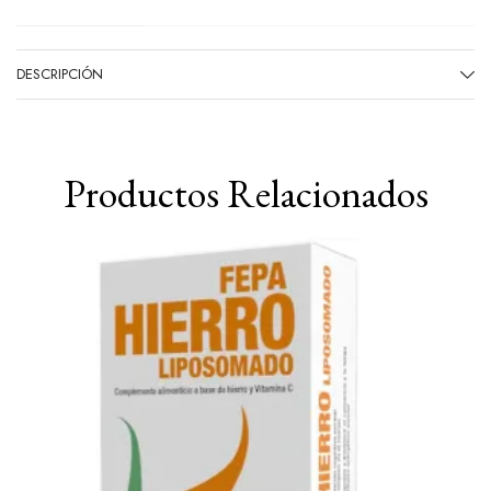
DESCRIPCIÓN
Productos Relacionados