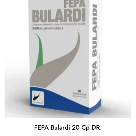
FEPA Bulardi 20 Cp DR.