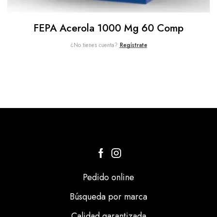
FEPA Acerola 1000 Mg 60 Comp
¿No tienes cuenta?
Regístrate
Pedido online
Búsqueda por marca
Calidad garantizada