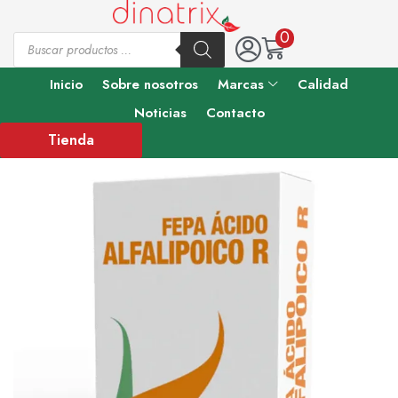
0
Inicio
Sobre nosotros
Marcas
Calidad
Noticias
Contacto
Tienda