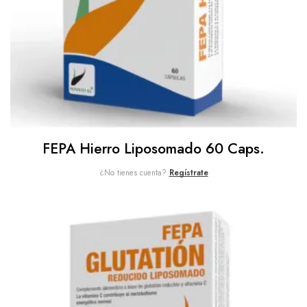
FEPA Hierro Liposomado 60 Caps.
¿No tienes cuenta?
Regístrate