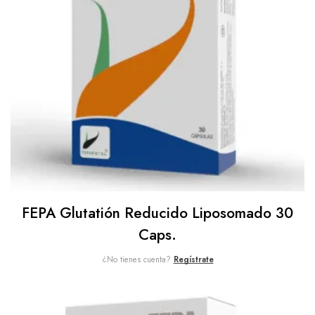
FEPA Glutatión Reducido Liposomado 30
Caps.
¿No tienes cuenta?
Regístrate