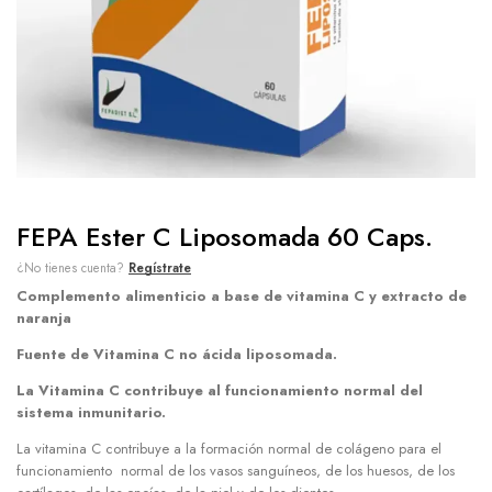
FEPA Ester C Liposomada 60 Caps.
¿No tienes cuenta?
Regístrate
Complemento alimenticio a base de vitamina C y extracto de
naranja
Fuente de Vitamina C no ácida liposomada.
La Vitamina C contribuye al funcionamiento normal del
sistema inmunitario.
La vitamina C contribuye a la formación normal de colágeno para el
funcionamiento normal de los vasos sanguíneos, de los huesos, de los