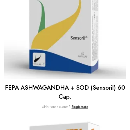
FEPA ASHWAGANDHA + SOD (Sensoril) 60
Cap.
¿No tienes cuenta?
Regístrate