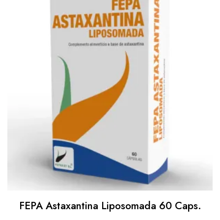
FEPA Astaxantina Liposomada 60 Caps.