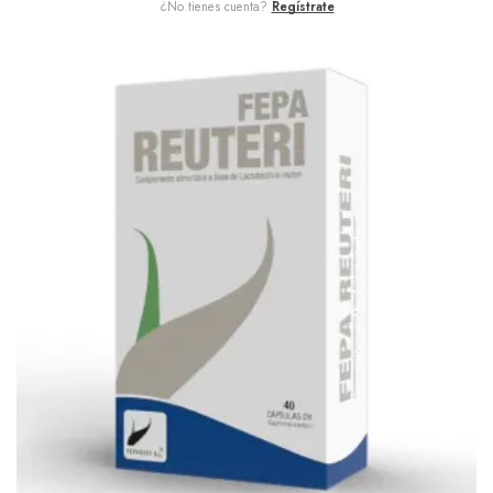
¿No tienes cuenta?
Regístrate