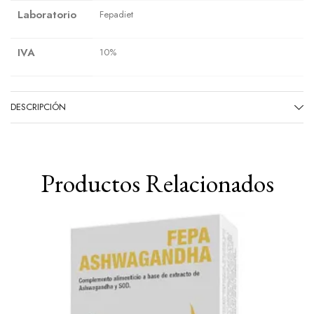
Laboratorio
Fepadiet
IVA
10%
DESCRIPCIÓN
Productos Relacionados