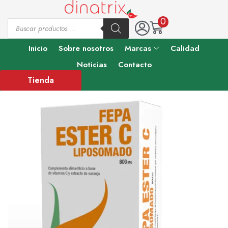
0
Inicio
Sobre nosotros
Marcas
Calidad
Noticias
Contacto
Tienda