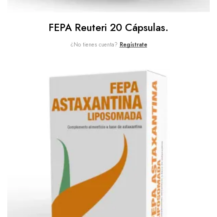
FEPA Reuteri 20 Cápsulas.
¿No tienes cuenta?
Regístrate