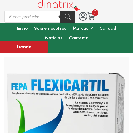
0
Inicio
Sobre nosotros
Marcas
Calidad
Noticias
Contacto
Tienda