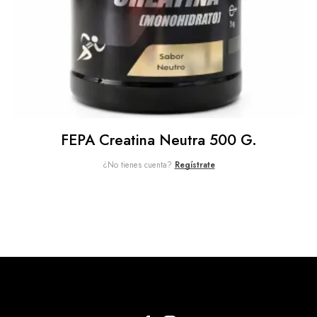
FEPA Creatina Neutra 500 G.
¿No tienes cuenta?
Regístrate