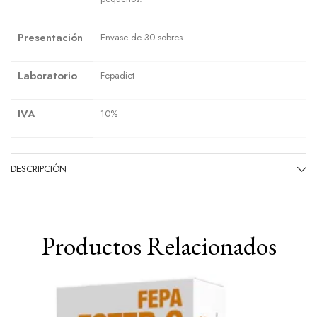
Presentación
Envase de 30 sobres.
Laboratorio
Fepadiet
IVA
10%
DESCRIPCIÓN
Productos Relacionados