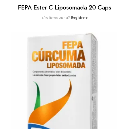
FEPA Ester C Liposomada 20 Caps
¿No tienes cuenta?
Regístrate