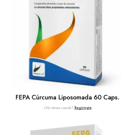
FEPA Cúrcuma Liposomada 60 Caps.
¿No tienes cuenta?
Regístrate