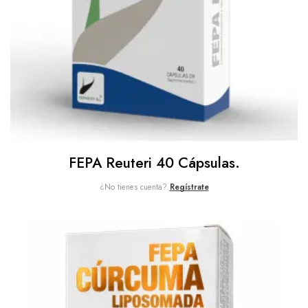
FEPA Reuteri 40 Cápsulas.
¿No tienes cuenta?
Regístrate