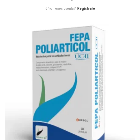
¿No tienes cuenta?
Regístrate