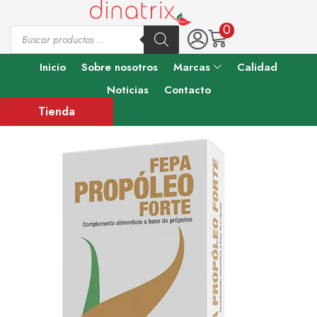
0
Inicio
Sobre nosotros
Marcas
Calidad
Noticias
Contacto
Tienda