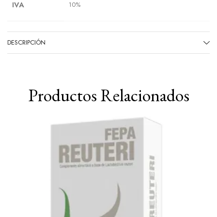
IVA
10%
DESCRIPCIÓN
Productos Relacionados