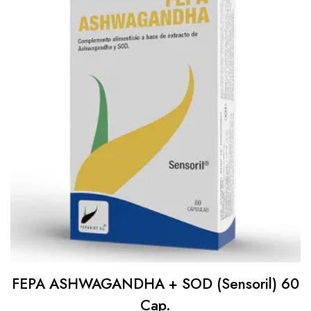
FEPA ASHWAGANDHA + SOD (Sensoril) 60
Cap.