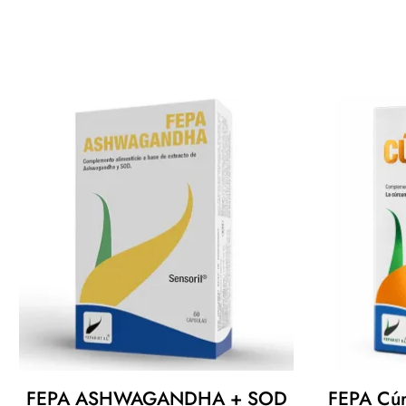
FEPA ASHWAGANDHA + SOD
FEPA Cú