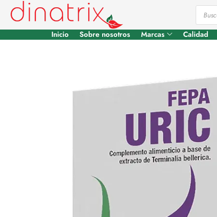
Inicio
Sobre nosotros
Marcas
Calidad