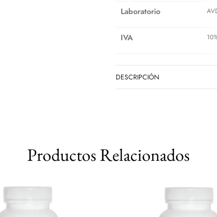
Laboratorio
AV
IVA
10
DESCRIPCIÓN
Productos Relacionados