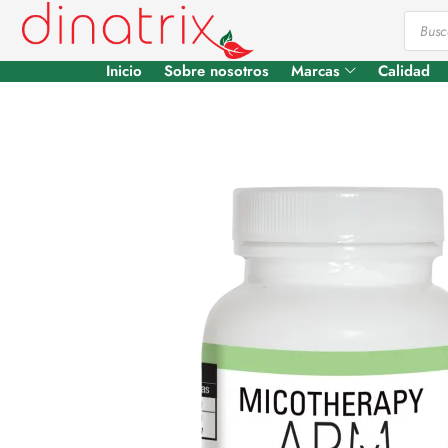
Inicio
Sobre nosotros
Marcas
Calidad