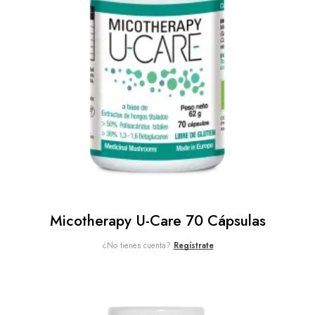
Micotherapy U-Care 70 Cápsulas
¿No tienes cuenta?
Regístrate