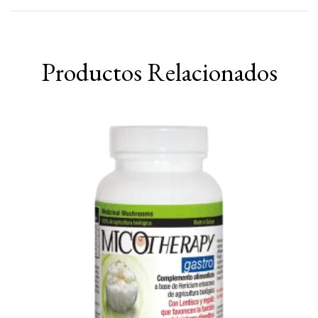
Productos Relacionados