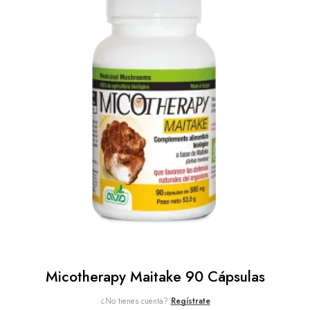
Micotherapy Maitake 90 Cápsulas
¿No tienes cuenta?
Regístrate