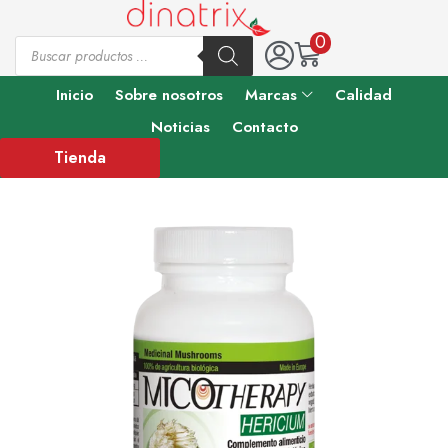
0
Inicio
Sobre nosotros
Marcas
Calidad
Noticias
Contacto
Tienda