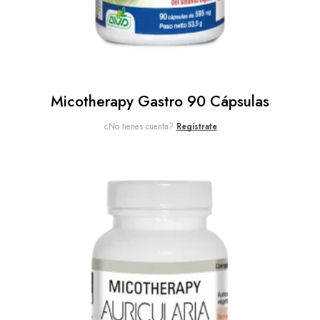
Micotherapy Gastro 90 Cápsulas
¿No tienes cuenta?
Regístrate