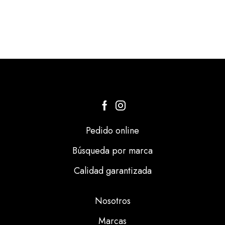
Pedido online
Búsqueda por marca
Calidad garantizada
Nosotros
Marcas