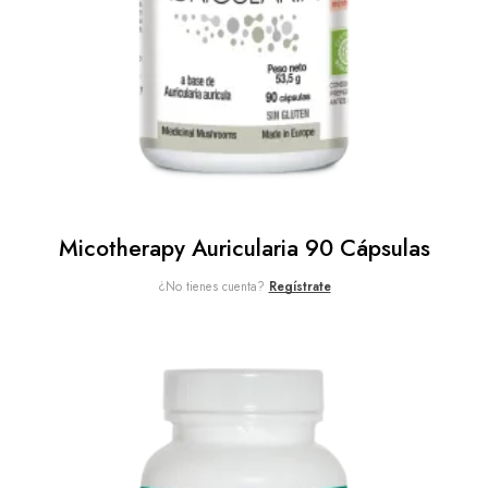
Micotherapy Auricularia 90 Cápsulas
¿No tienes cuenta?
Regístrate