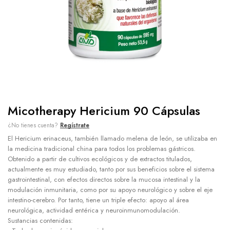
Micotherapy Hericium 90 Cápsulas
¿No tienes cuenta?
Regístrate
El Hericium erinaceus, también llamado melena de león, se utilizaba en
la medicina tradicional china para todos los problemas gástricos.
Obtenido a partir de cultivos ecológicos y de extractos titulados,
actualmente es muy estudiado, tanto por sus beneficios sobre el sistema
gastrointestinal, con efectos directos sobre la mucosa intestinal y la
modulación inmunitaria, como por su apoyo neurológico y sobre el eje
intestino-cerebro. Por tanto, tiene un triple efecto: apoyo al área
neurológica, actividad entérica y neuroinmunomodulación.
Sustancias contenidas: