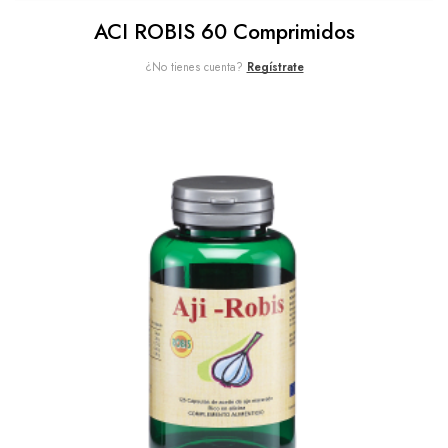
ACI ROBIS 60 Comprimidos
¿No tienes cuenta?
Regístrate