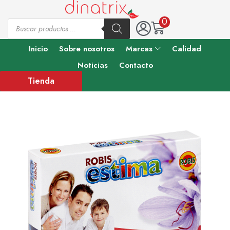
0
Inicio
Sobre nosotros
Marcas
Calidad
Noticias
Contacto
Tienda