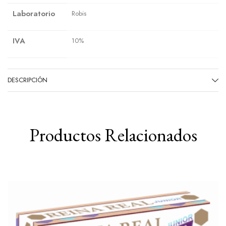
Laboratorio
Robis
IVA
10%
DESCRIPCIÓN
Productos Relacionados