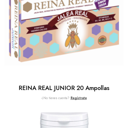
REINA REAL JUNIOR 20 Ampollas
¿No tienes cuenta?
Regístrate