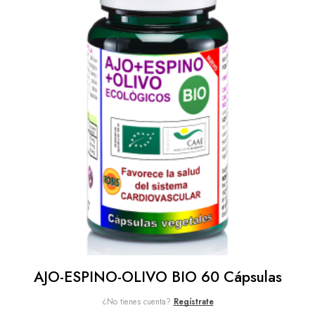
AJO-ESPINO-OLIVO BIO 60 Cápsulas
¿No tienes cuenta?
Regístrate