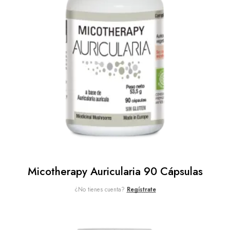
Micotherapy Auricularia 90 Cápsulas
¿No tienes cuenta?
Regístrate