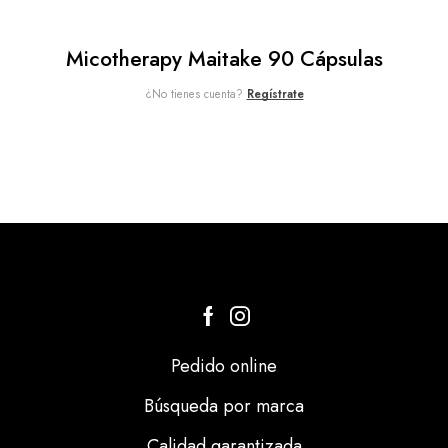
Micotherapy Maitake 90 Cápsulas
¿No tienes cuenta?
Regístrate
Pedido online
Búsqueda por marca
Calidad garantizada