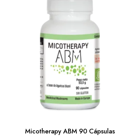
Micotherapy ABM 90 Cápsulas