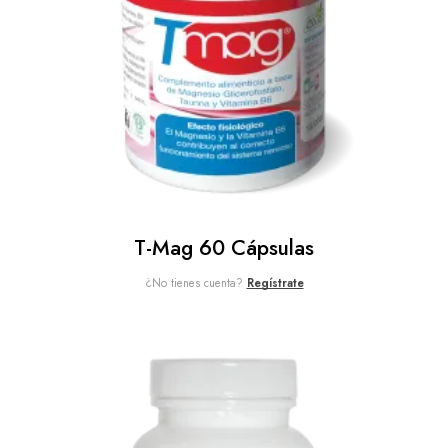
T-Mag 60 Cápsulas
¿No tienes cuenta?
Regístrate