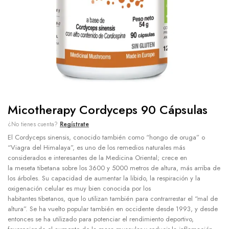
Micotherapy Cordyceps 90 Cápsulas
¿No tienes cuenta?
Regístrate
El Cordyceps sinensis, conocido también como “hongo de oruga” o
“Viagra del Himalaya”, es uno de los remedios naturales más
considerados e interesantes de la Medicina Oriental; crece en
la meseta tibetana sobre los 3600 y 5000 metros de altura, más arriba de
los árboles. Su capacidad de aumentar la libido, la respiración y la
oxigenación celular es muy bien conocida por los
habitantes tibetanos, que lo utilizan también para contrarrestar el “mal de
altura”. Se ha vuelto popular también en occidente desde 1993, y desde
entonces se ha utilizado para potenciar el rendimiento deportivo,