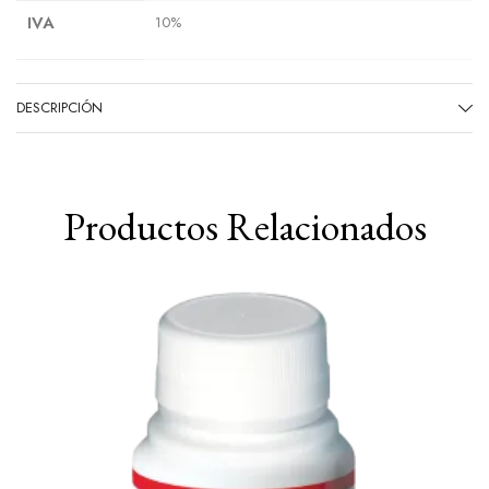
IVA
10%
DESCRIPCIÓN
Productos Relacionados